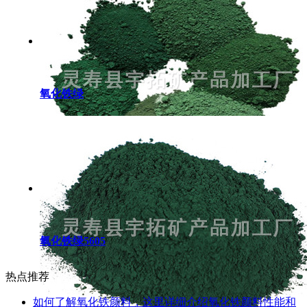
氧化铁绿
氧化铁绿5605
热点推荐
如何了解氧化铁颜料，这里详细介绍氧化铁颜料性能和