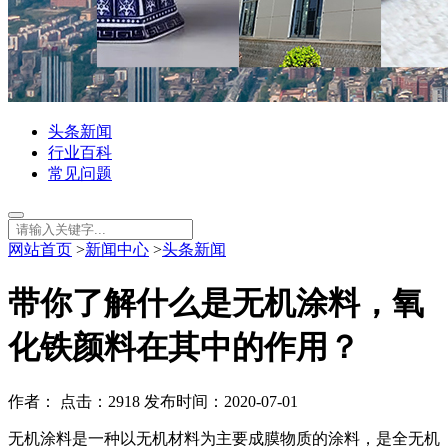
头条新闻
行业百科
常见问题
网站首页
>
新闻中心
>
头条新闻
带你了解什么是无机涂料，氧
化铁颜料在其中的作用？
作者： 点击：2918 发布时间：2020-07-01
无机涂料是一种以无机材料为主要成膜物质的涂料，是全无机