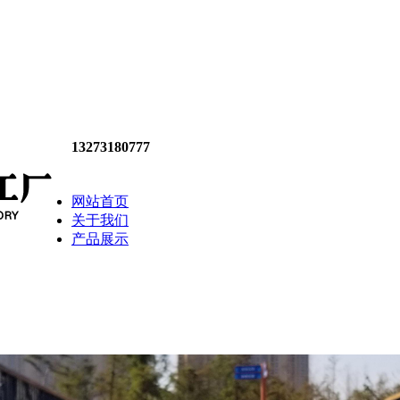
13273180777
网站首页
关于我们
产品展示