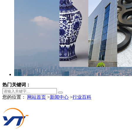
热门关键词：
您的位置：
网站首页
>
新闻中心
>
行业百科