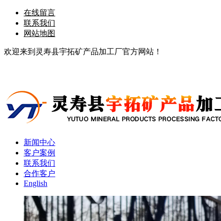
在线留言
联系我们
网站地图
欢迎来到灵寿县宇拓矿产品加工厂官方网站！
新闻中心
客户案例
联系我们
合作客户
English