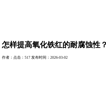
怎样提高氧化铁红的耐腐蚀性
作者：
点击：517
发布时间：2026-03-02