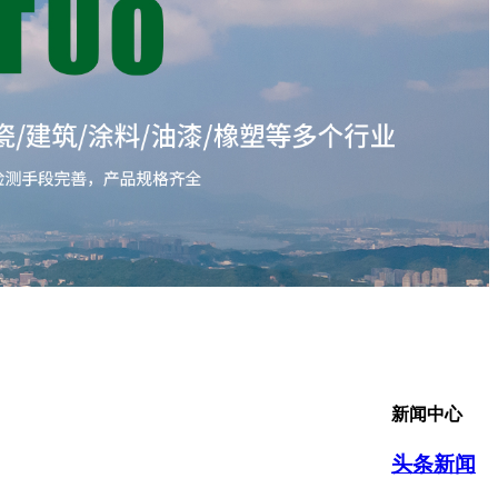
新闻中心
头条新闻