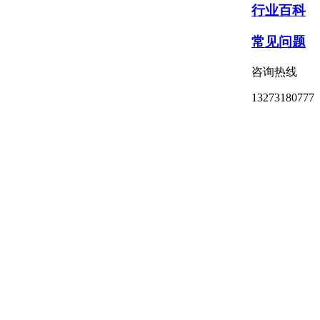
行业百科
常见问题
咨询热线
13273180777