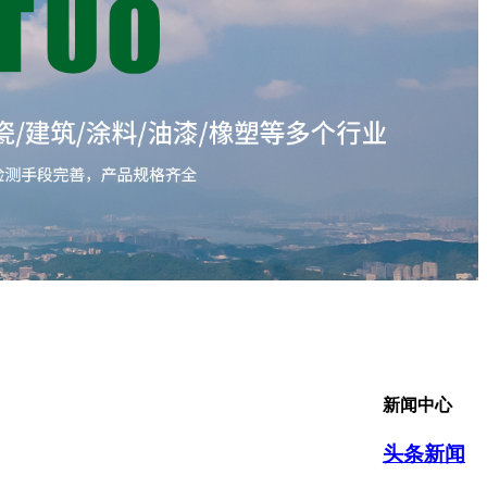
新闻中心
头条新闻