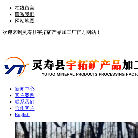
在线留言
联系我们
网站地图
欢迎来到灵寿县宇拓矿产品加工厂官方网站！
新闻中心
客户案例
联系我们
合作客户
English