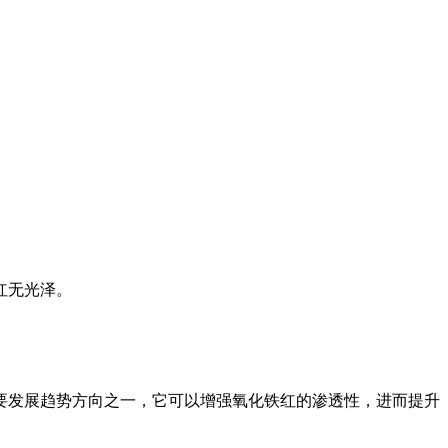
红无光泽。
要发展趋势方向之一，它可以增强氧化铁红的渗透性，进而提升