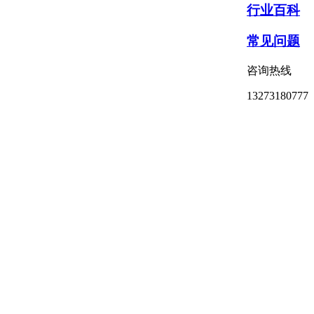
行业百科
常见问题
咨询热线
13273180777