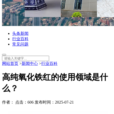
头条新闻
行业百科
常见问题
网站首页
>
新闻中心
>
行业百科
高纯氧化铁红的使用领域是什
么？
作者： 点击：606 发布时间：2025-07-21