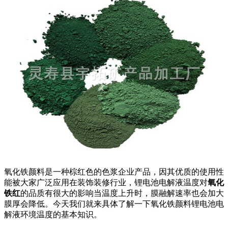
氧化铁颜料是一种棕红色的色浆企业产品，因其优质的使用性
能被大家广泛应用在装饰装修行业，锂电池电解液温度对
氧化
铁红
的品质有很大的影响当温度上升时，膜融解速率也会加大
膜厚会降低。今天我们就来具体了解一下氧化铁颜料锂电池电
解液环境温度的基本知识。