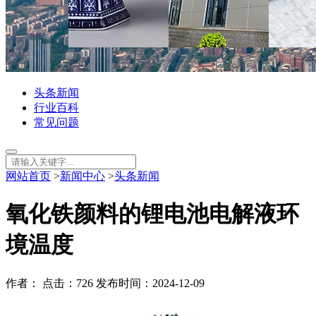
头条新闻
行业百科
常见问题
网站首页
>
新闻中心
>
头条新闻
氧化铁颜料的锂电池电解液环
境温度
作者： 点击：726 发布时间：2024-12-09