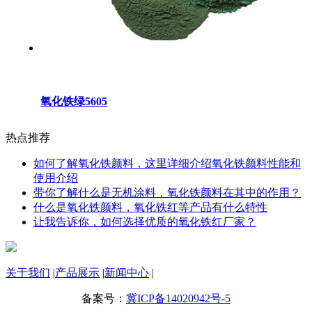
氧化铁绿5605
热点推荐
如何了解氧化铁颜料，这里详细介绍氧化铁颜料性能和
使用介绍
带你了解什么是无机涂料，氧化铁颜料在其中的作用？
什么是氧化铁颜料，氧化铁红等产品有什么特性
让我告诉你，如何选择优质的氧化铁红厂家？
关于我们
|
产品展示
|
新闻中心
|
备案号：
冀ICP备14020942号-5