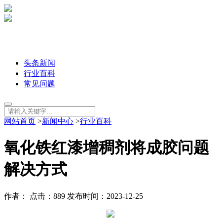
头条新闻
行业百科
常见问题
网站首页
>
新闻中心
>
行业百科
氧化铁红漆增稠剂将成胶问题
解决方式
作者： 点击：889 发布时间：2023-12-25