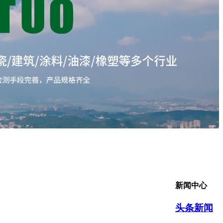
新闻中心
头条新闻