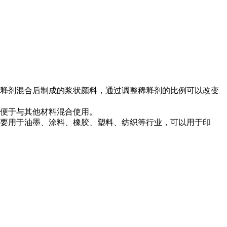
稀释剂混合后制成的浆状颜料，通过调整稀释剂的比例可以改变
，便于与其他材料混合使用。
主要用于油墨、涂料、橡胶、塑料、纺织等行业，可以用于印