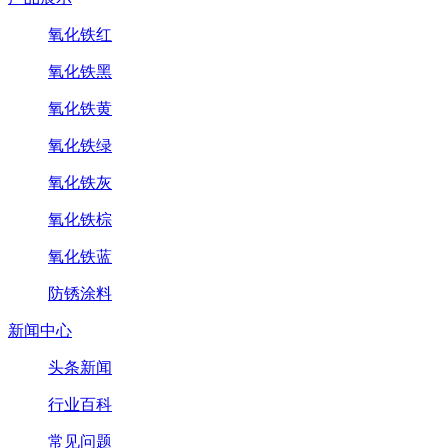
氧化铁红
氧化铁黑
氧化铁黄
氧化铁绿
氧化铁灰
氧化铁棕
氧化铁蓝
防锈涂料
新闻中心
头条新闻
行业百科
常见问题