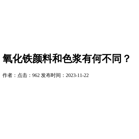
氧化铁颜料和色浆有何不同？
作者：
点击：962
发布时间：2023-11-22