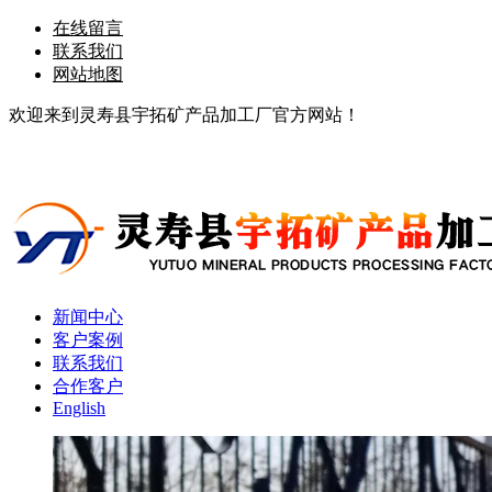
在线留言
联系我们
网站地图
欢迎来到灵寿县宇拓矿产品加工厂官方网站！
新闻中心
客户案例
联系我们
合作客户
English