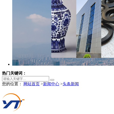
热门关键词：
您的位置：
网站首页
>
新闻中心
>
头条新闻