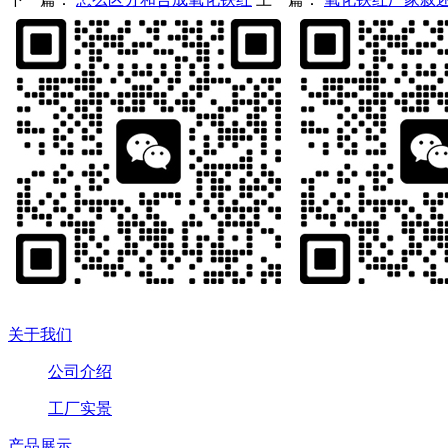
关于我们
公司介绍
工厂实景
产品展示