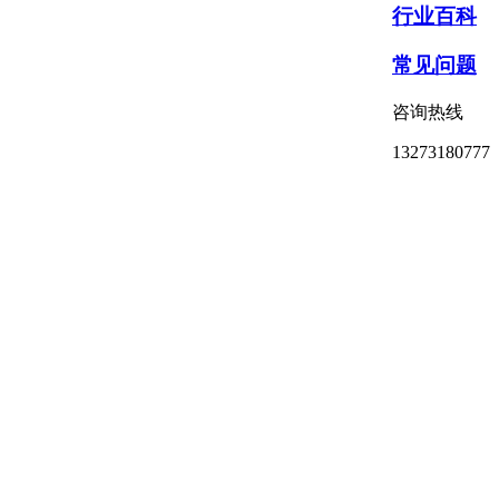
行业百科
常见问题
咨询热线
13273180777