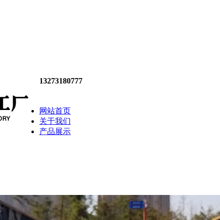
13273180777
网站首页
关于我们
产品展示