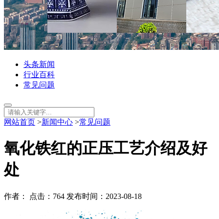
头条新闻
行业百科
常见问题
网站首页
>
新闻中心
>
常见问题
氧化铁红的正压工艺介绍及好
处
作者： 点击：764 发布时间：2023-08-18