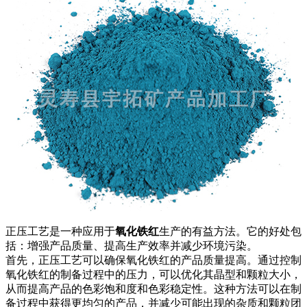
正压工艺是一种应用于
氧化铁红
生产的有益方法。它的好处包
括：增强产品质量、提高生产效率并减少环境污染。
首先，正压工艺可以确保氧化铁红的产品质量提高。通过控制
氧化铁红的制备过程中的压力，可以优化其晶型和颗粒大小，
从而提高产品的色彩饱和度和色彩稳定性。这种方法可以在制
备过程中获得更均匀的产品，并减少可能出现的杂质和颗粒团