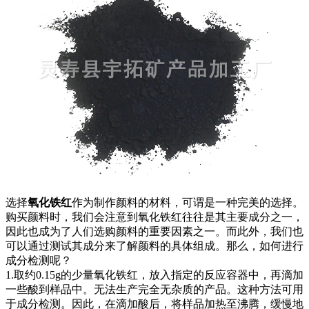
选择
氧化铁红
作为制作颜料的材料，可谓是一种完美的选择。
购买颜料时，我们会注意到氧化铁红往往是其主要成分之一，
因此也成为了人们选购颜料的重要因素之一。而此外，我们也
可以通过测试其成分来了解颜料的具体组成。那么，如何进行
成分检测呢？
1.取约0.15g的少量氧化铁红，放入指定的反应容器中，再滴加
一些酸到样品中。无法生产完全无杂质的产品。这种方法可用
于成分检测。因此，在滴加酸后，将样品加热至沸腾，缓慢地