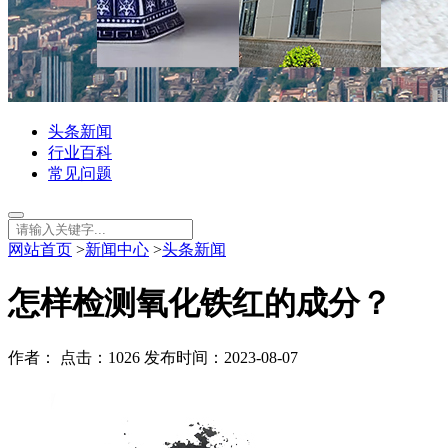
头条新闻
行业百科
常见问题
网站首页
>
新闻中心
>
头条新闻
怎样检测氧化铁红的成分？
作者： 点击：1026 发布时间：2023-08-07