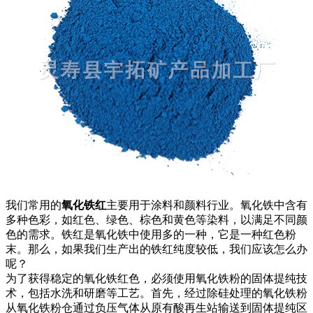
我们常用的
氧化铁红
主要用于涂料和颜料行业。氧化铁中含有
多种色彩，如红色、绿色、棕色和黄色等染料，以满足不同颜
色的需求。铁红是氧化铁中使用多的一种，它是一种红色粉
末。那么，如果我们生产出的铁红纯度较低，我们应该怎么办
呢？
为了获得稳定的氧化铁红色，必须使用氧化铁粉的固体提纯技
术，包括水洗和研磨等工艺。首先，经过除硅处理的氧化铁粉
从氧化铁粉仓通过负压气体从原有酸再生站输送到固体提纯区