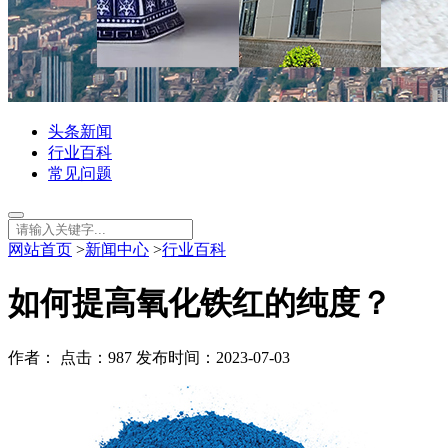
头条新闻
行业百科
常见问题
网站首页
>
新闻中心
>
行业百科
如何提高氧化铁红的纯度？
作者： 点击：987 发布时间：2023-07-03