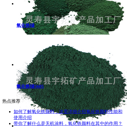
氧化铁绿
氧化铁绿5605
热点推荐
如何了解氧化铁颜料，这里详细介绍氧化铁颜料性能和
使用介绍
带你了解什么是无机涂料，氧化铁颜料在其中的作用？