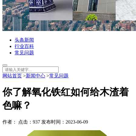
头条新闻
行业百科
常见问题
网站首页
>
新闻中心
>
常见问题
你了解氧化铁红如何给木渣着
色嘛？
作者： 点击：937 发布时间：2023-06-09