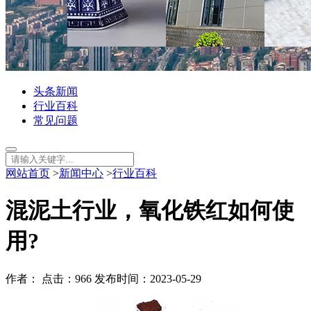
头条新闻
行业百科
常见问题
网站首页
>
新闻中心
>
行业百科
混泥土行业，氧化铁红如何使
用?
作者： 点击：966 发布时间：2023-05-29