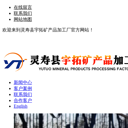
在线留言
联系我们
网站地图
欢迎来到灵寿县宇拓矿产品加工厂官方网站！
新闻中心
客户案例
联系我们
合作客户
English