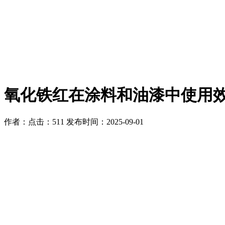
氧化铁红在涂料和油漆中使用
作者：
点击：511
发布时间：2025-09-01