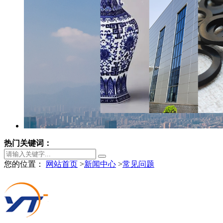
热门关键词：
您的位置：
网站首页
>
新闻中心
>
常见问题