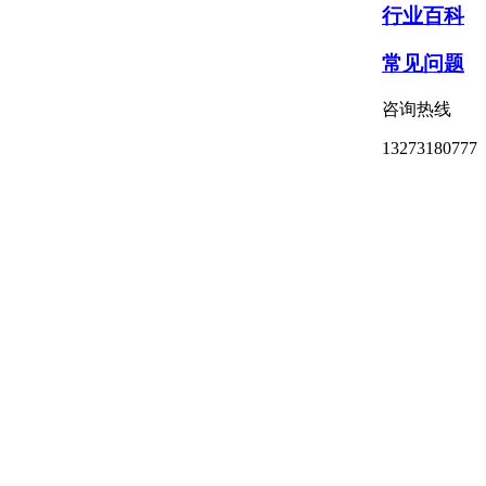
行业百科
常见问题
咨询热线
13273180777