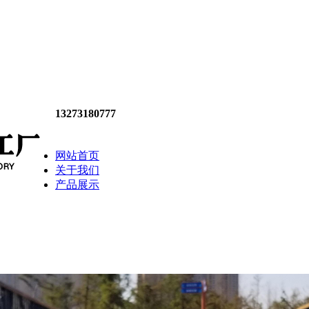
13273180777
网站首页
关于我们
产品展示