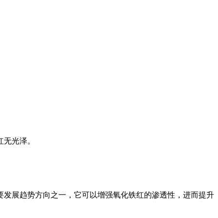
红无光泽。
要发展趋势方向之一，它可以增强氧化铁红的渗透性，进而提升