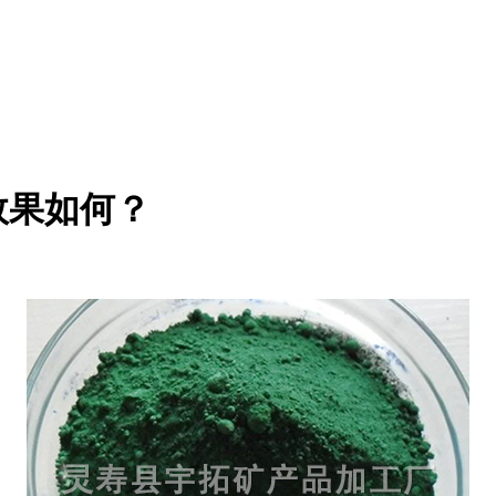
效果如何？