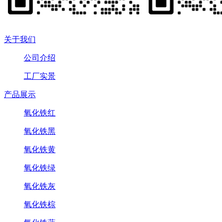
关于我们
公司介绍
工厂实景
产品展示
氧化铁红
氧化铁黑
氧化铁黄
氧化铁绿
氧化铁灰
氧化铁棕