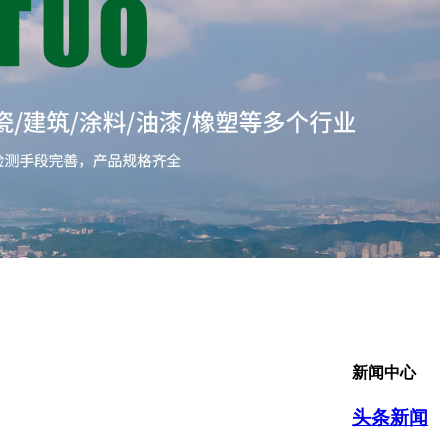
新闻中心
头条新闻