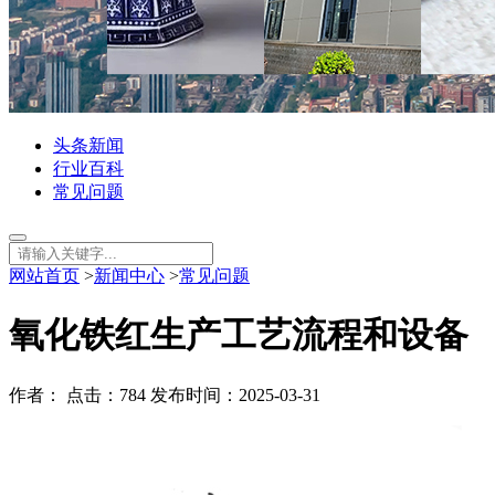
头条新闻
行业百科
常见问题
网站首页
>
新闻中心
>
常见问题
氧化铁红生产工艺流程和设备
作者： 点击：784 发布时间：2025-03-31