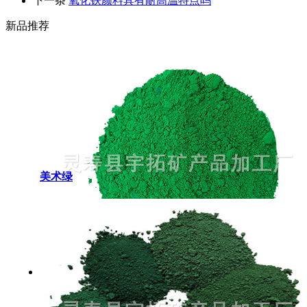
下一条
氧化铁颜料具有耐高温特点吗
新品推荐
美术绿