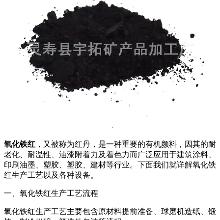
氧化铁红
，又被称为红丹，是一种重要的有机颜料，因其的耐
老化、耐温性、油漆附着力及着色力而广泛应用于建筑涂料、
印刷油墨、塑胶、塑胶、建材等行业。下面我们就详解氧化铁
红生产工艺以及各种设备。
一、氧化铁红生产工艺流程
氧化铁红生产工艺主要包含原材料提前准备、球磨机造纸、锻