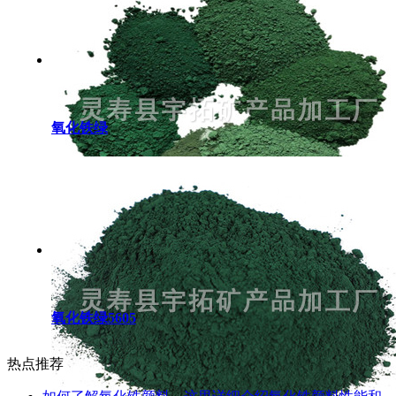
氧化铁绿
氧化铁绿5605
热点推荐