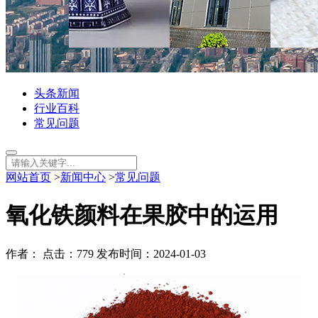
头条新闻
行业百科
常见问题
网站首页
>
新闻中心
>
常见问题
氧化铁颜料在果胶中的运用
作者： 点击：779 发布时间：2024-01-03